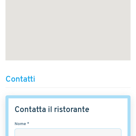
Contatti
Contatta il ristorante
Nome *