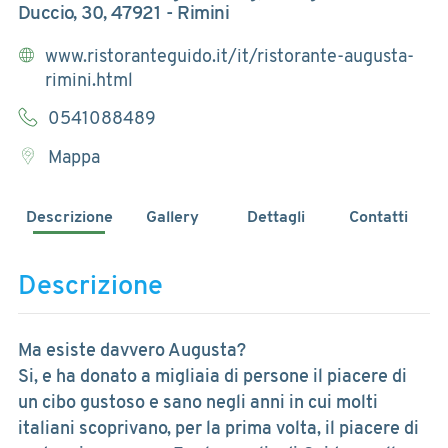
Duccio, 30, 47921 - Rimini
www.ristoranteguido.it/it/ristorante-augusta-
rimini.html
0541088489
Mappa
Descrizione
Gallery
Dettagli
Contatti
Descrizione
Ma esiste davvero Augusta?
Si, e ha donato a migliaia di persone il piacere di
un cibo gustoso e sano negli anni in cui molti
italiani scoprivano, per la prima volta, il piacere di