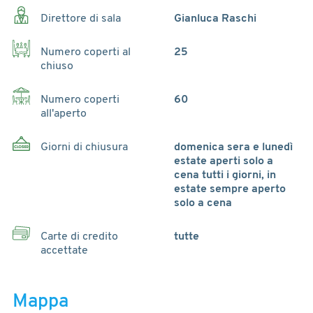
Direttore di sala
Gianluca Raschi
Numero coperti al
25
chiuso
Numero coperti
60
all'aperto
Giorni di chiusura
domenica sera e lunedì
estate aperti solo a
cena tutti i giorni, in
estate sempre aperto
solo a cena
Carte di credito
tutte
accettate
Mappa