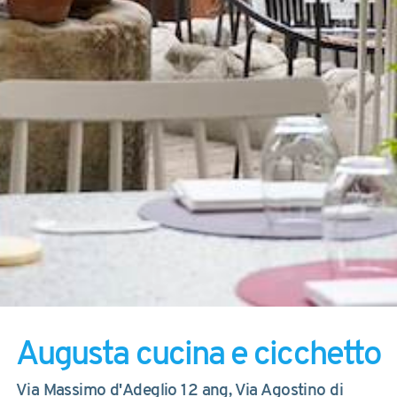
Augusta cucina e cicchetto
Via Massimo d'Adeglio 12 ang, Via Agostino di