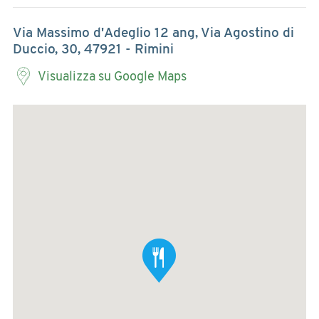
Via Massimo d'Adeglio 12 ang, Via Agostino di
Duccio, 30, 47921 - Rimini
Visualizza su Google Maps