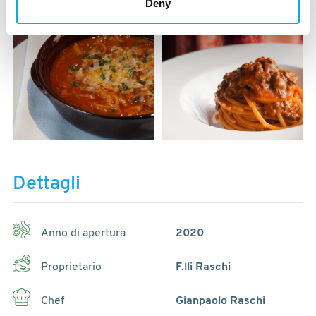
Deny
Dettagli
Anno di apertura
2020
Proprietario
F.lli Raschi
Chef
Gianpaolo Raschi