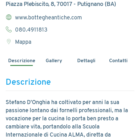
Piazza Plebiscito, 8, 70017 - Putignano (BA)
www.bottegheantiche.com
080.4911813
Mappa
Descrizione
Gallery
Dettagli
Contatti
Descrizione
Stefano D’Onghia ha coltivato per anni la sua
passione lontano dai fornelli professionali, ma la
vocazione per la cucina lo porta ben presto a
cambiare vita, portandolo alla Scuola
Internazionale di Cucina ALMA, diretta da