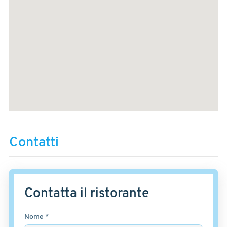
Contatti
Contatta il ristorante
Nome *