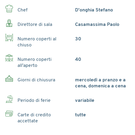
Chef
D'onghia Stefano
Direttore di sala
Casamassima Paolo
Numero coperti al
30
chiuso
Numero coperti
40
all'aperto
Giorni di chiusura
mercoledì a pranzo e a
cena, domenica a cena
Periodo di ferie
variabile
Carte di credito
tutte
accettate