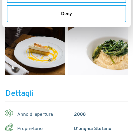
Deny
Dettagli
Anno di apertura
2008
Proprietario
D'onghia Stefano