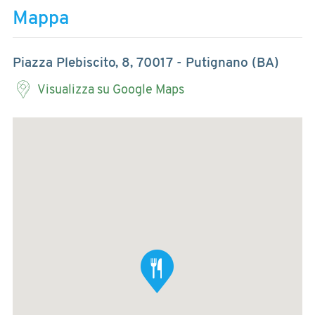
Mappa
Piazza Plebiscito, 8, 70017 - Putignano (BA)
Visualizza su Google Maps