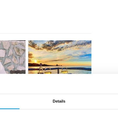
Details