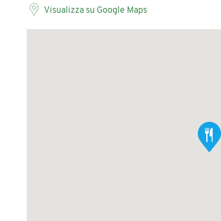
Visualizza su Google Maps