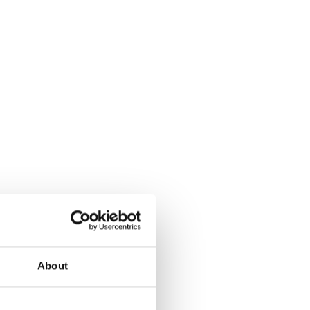
About