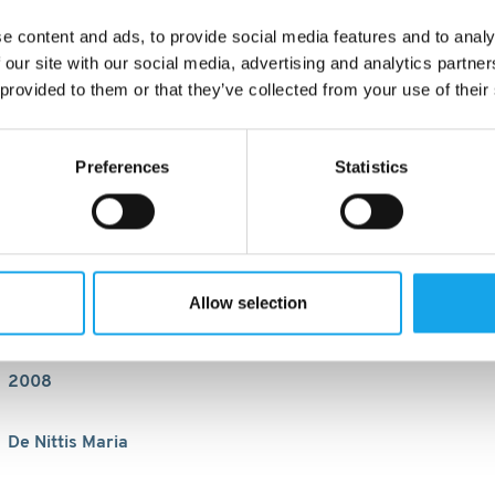
e content and ads, to provide social media features and to analy
 our site with our social media, advertising and analytics partn
 provided to them or that they’ve collected from your use of their
Preferences
Statistics
Allow selection
2008
De Nittis Maria