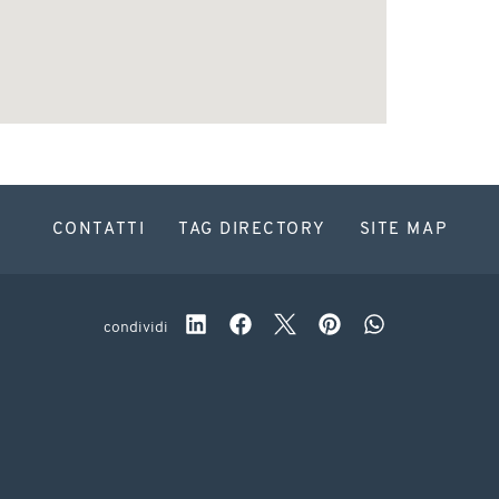
CONTATTI
TAG DIRECTORY
SITE MAP
condividi