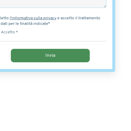
letto
l'informativa sulla privacy
e accetto il trattamento
 dati per le finalità indicate*
Accetto *