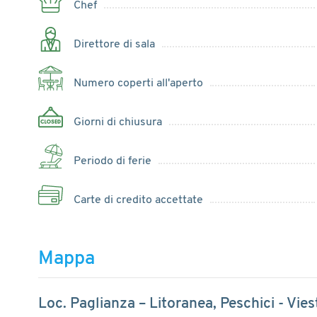
Chef
Direttore di sala
Numero coperti all'aperto
Giorni di chiusura
Periodo di ferie
Carte di credito accettate
Mappa
Loc. Paglianza – Litoranea, Peschici - Vies