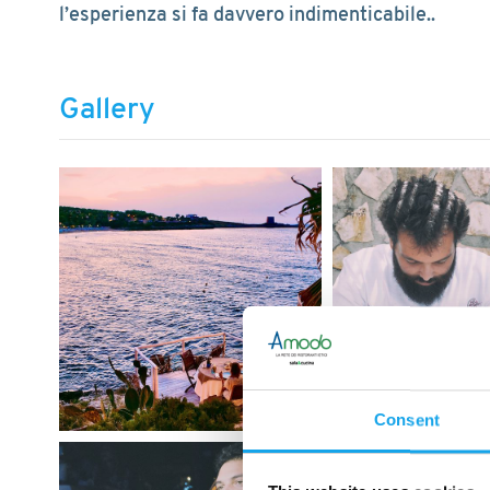
l’esperienza si fa davvero indimenticabile..
Gallery
Consent