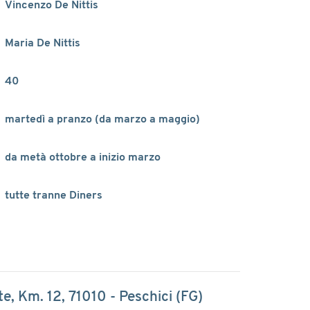
Vincenzo De Nittis
Maria De Nittis
40
martedì a pranzo (da marzo a maggio)
da metà ottobre a inizio marzo
tutte tranne Diners
te, Km. 12, 71010 - Peschici (FG)