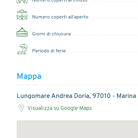
Numero coperti al chiuso
Numero coperti all'aperto
Giorni di chiusura
Periodo di ferie
Mappa
Lungomare Andrea Doria, 97010 - Marina 
Visualizza su Google Maps