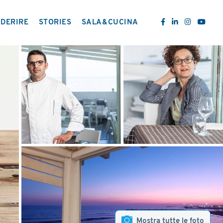
DERIRE
STORIES
SALA&CUCINA
Mostra tutte le foto