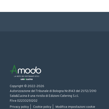
Copyright © 2022-2026
Autorizzazione del Tribunale di Bologna Nr.8143 del 21/12/2010
Sala&Cucina è una rivista di Edizioni Catering S.r.l.
P.Iva 02233251202
Privacy policy
Cookie policy
Modifica impostazioni cookie