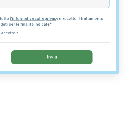
letto
l'informativa sulla privacy
e accetto il trattamento
 dati per le finalità indicate*
Accetto *