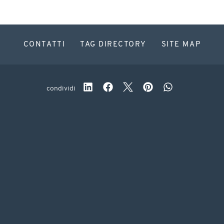
CONTATTI
TAG DIRECTORY
SITE MAP
condividi