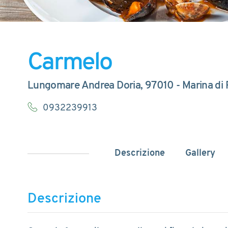
Carmelo
Lungomare Andrea Doria, 97010 - Marina di
0932239913
Descrizione
Gallery
Descrizione