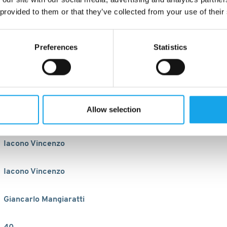
 provided to them or that they’ve collected from your use of their
Preferences
Statistics
Allow selection
1974
Iacono Vincenzo
Iacono Vincenzo
Giancarlo Mangiaratti