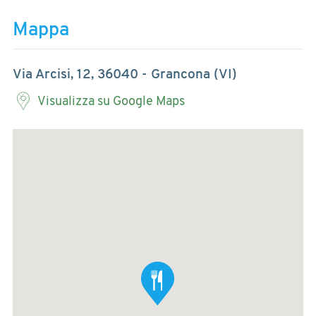
Mappa
Via Arcisi, 12, 36040 - Grancona (VI)
Visualizza su Google Maps