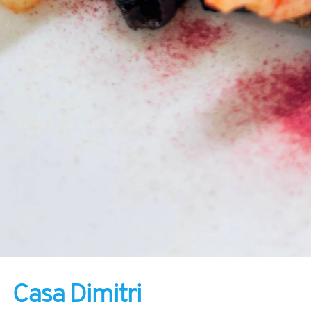
Casa Dimitri