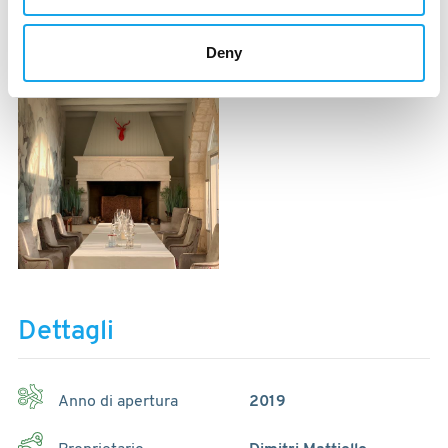
Deny
Dettagli
Anno di apertura
2019