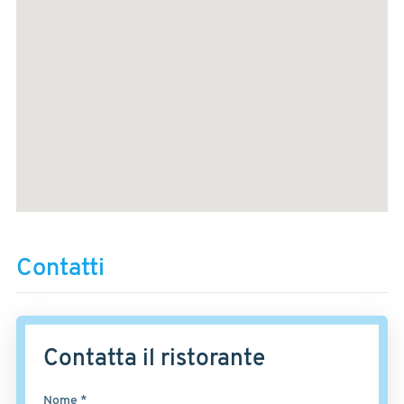
Contatti
Contatta il ristorante
Nome *