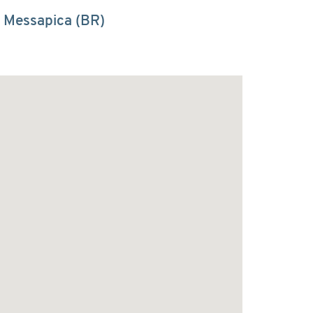
e Messapica (BR)