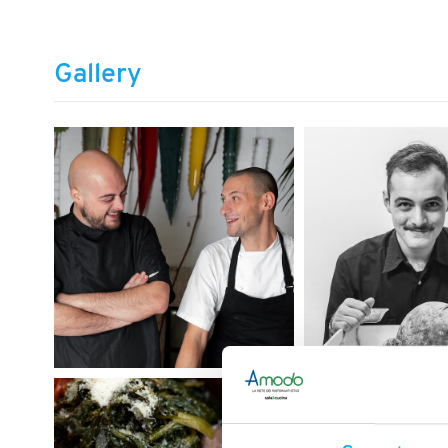
Gallery