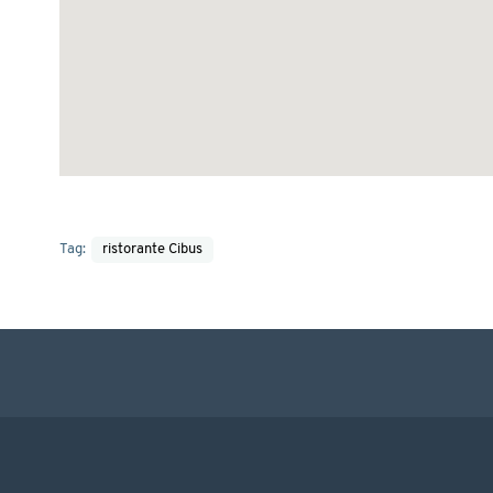
Tag:
ristorante Cibus