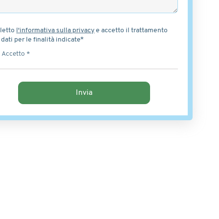
letto
l'informativa sulla privacy
e accetto il trattamento
 dati per le finalità indicate*
Accetto *