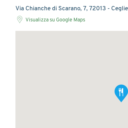
Via Chianche di Scarano, 7, 72013 - Cegli
Visualizza su Google Maps