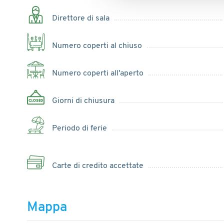
Direttore di sala
Numero coperti al chiuso
Numero coperti all'aperto
Giorni di chiusura
Periodo di ferie
Carte di credito accettate
Mappa