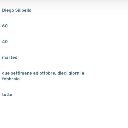
Diego Silibello
60
40
martedì
due settimane ad ottobre, dieci giorni a
febbraio
tutte