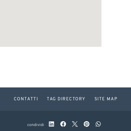
CONTATTI
TAG DIRECTORY
SITE MAP
condividi