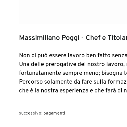
Massimiliano Poggi - Chef e Titol
Non ci può essere lavoro ben fatto senza 
Una delle prerogative del nostro lavoro,
fortunatamente sempre meno; bisogna ten
Percorso solamente da fare sulla formazi
che è la nostra esperienza e che farà di n
successivo:
pagamenti