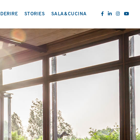
DERIRE
STORIES
SALA&CUCINA