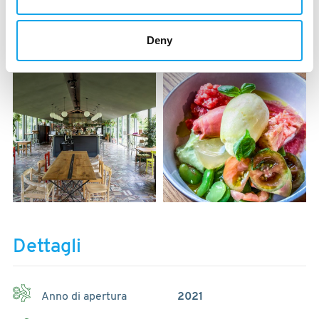
Deny
Dettagli
Anno di apertura
2021