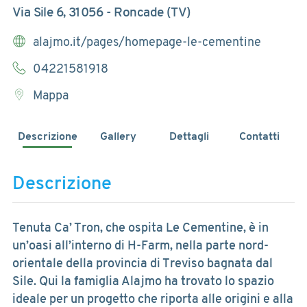
Via Sile 6, 31056 - Roncade (TV)
alajmo.it/pages/homepage-le-cementine
04221581918
Mappa
Descrizione
Gallery
Dettagli
Contatti
Descrizione
Tenuta Ca’ Tron, che ospita Le Cementine, è in
un’oasi all’interno di H-Farm, nella parte nord-
orientale della provincia di Treviso bagnata dal
Sile. Qui la famiglia Alajmo ha trovato lo spazio
ideale per un progetto che riporta alle origini e alla