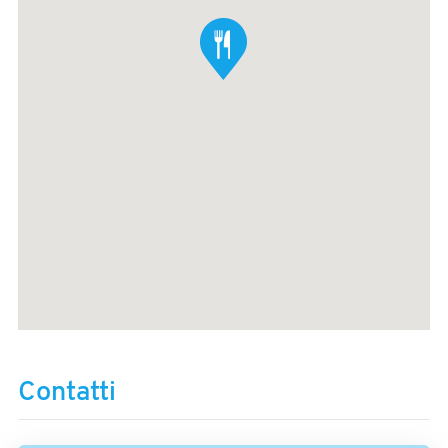
Contatti