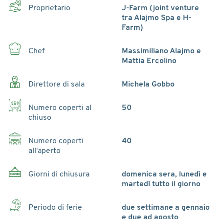
Proprietario
J-Farm (joint venture
tra Alajmo Spa e H-
Farm)
Chef
Massimiliano Alajmo e
Mattia Ercolino
Direttore di sala
Michela Gobbo
Numero coperti al
50
chiuso
Numero coperti
40
all'aperto
Giorni di chiusura
domenica sera, lunedì e
martedì tutto il giorno
Periodo di ferie
due settimane a gennaio
e due ad agosto