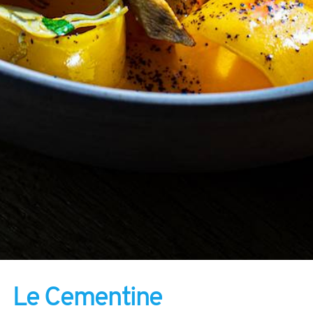
Le Cementine