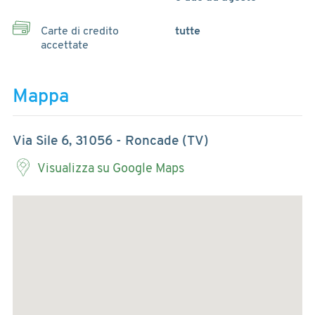
Carte di credito
tutte
accettate
Mappa
Via Sile 6, 31056 - Roncade (TV)
Visualizza su Google Maps