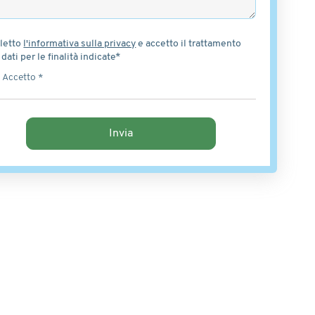
letto
l'informativa sulla privacy
e accetto il trattamento
 dati per le finalità indicate*
Accetto *