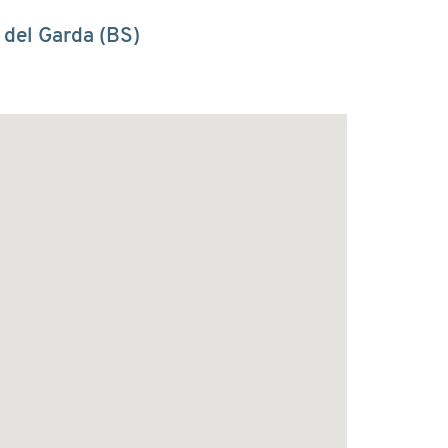
 del Garda (BS)