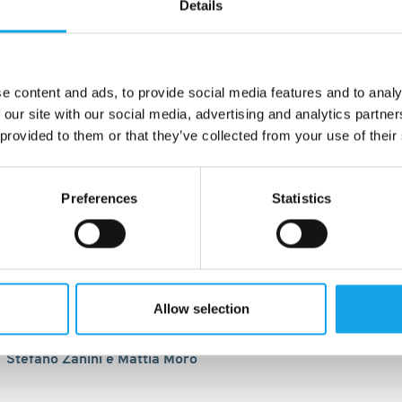
Details
e content and ads, to provide social media features and to analy
 our site with our social media, advertising and analytics partn
 provided to them or that they’ve collected from your use of their
Preferences
Statistics
Allow selection
2021
Stefano Zanini e Mattia Moro