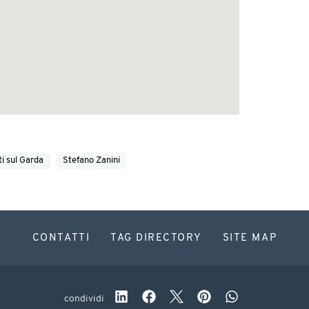
ti sul Garda
Stefano Zanini
CONTATTI
TAG DIRECTORY
SITE MAP
condividi