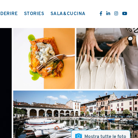
DERIRE
STORIES
SALA&CUCINA
Mostra tutte le foto