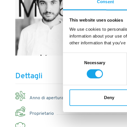
Consent
This website uses cookies
We use cookies to personalis
information about your use of
other information that you’ve
Consent
Necessary
Selection
Dettagli
Deny
Anno di apertura
Proprietario