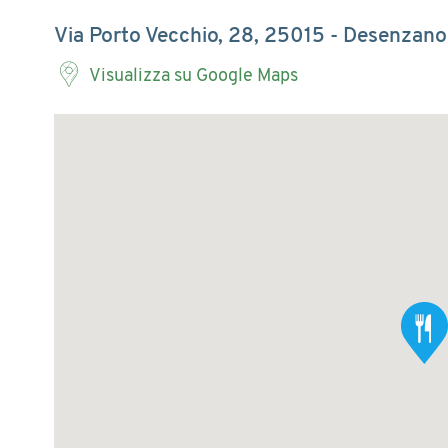
Via Porto Vecchio, 28, 25015 - Desenzano
Visualizza su Google Maps