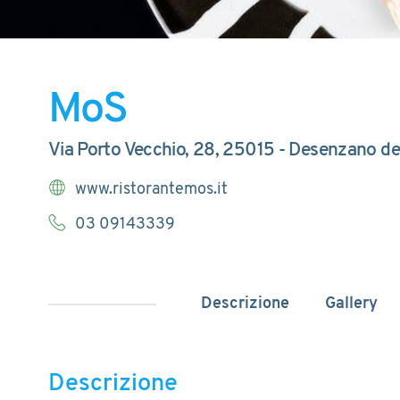
MoS
Via Porto Vecchio, 28, 25015 - Desenzano de
www.ristorantemos.it
03 09143339
Descrizione
Gallery
Descrizione