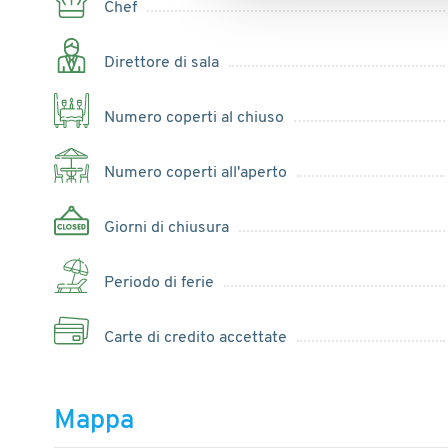
Chef
Direttore di sala
Numero coperti al chiuso
Numero coperti all'aperto
Giorni di chiusura
Periodo di ferie
Carte di credito accettate
Mappa