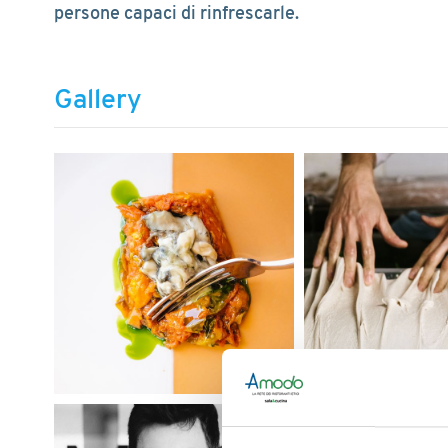
persone capaci di rinfrescarle.
Gallery