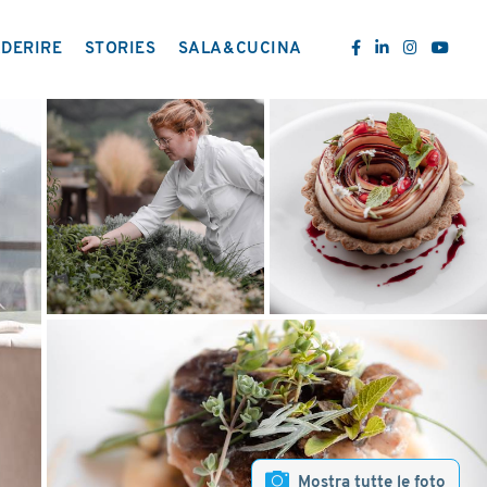
DERIRE
STORIES
SALA&CUCINA
Mostra tutte le foto