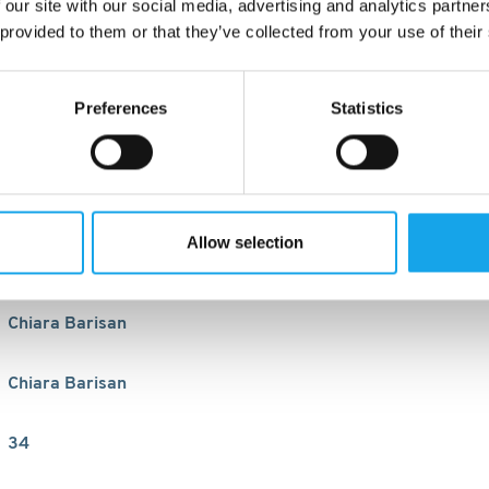
 our site with our social media, advertising and analytics partn
 provided to them or that they’ve collected from your use of their
Preferences
Statistics
Allow selection
2013
Chiara Barisan
Chiara Barisan
34