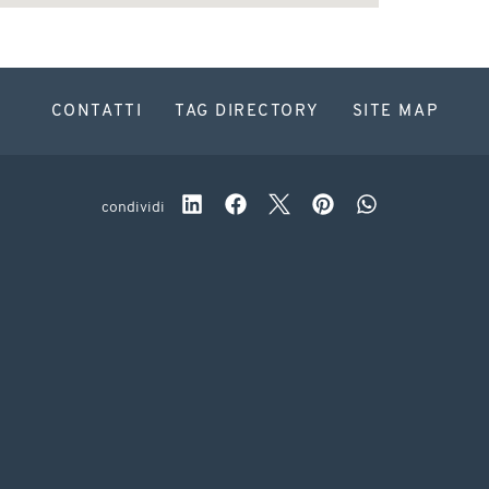
CONTATTI
TAG DIRECTORY
SITE MAP
condividi