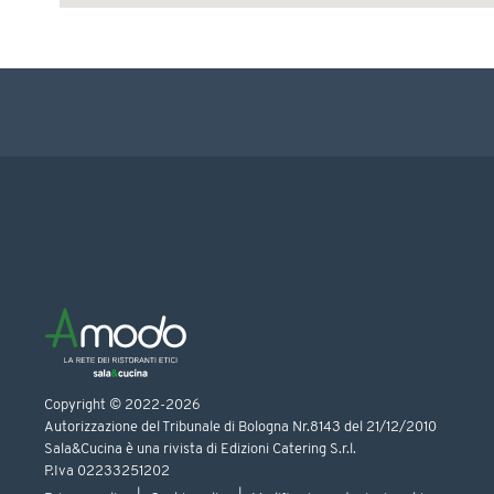
Copyright © 2022-2026
Autorizzazione del Tribunale di Bologna Nr.8143 del 21/12/2010
Sala&Cucina è una rivista di Edizioni Catering S.r.l.
P.Iva 02233251202