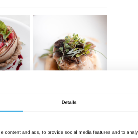
Details
e content and ads, to provide social media features and to analy