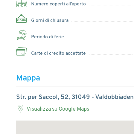
Numero coperti all'aperto
Giorni di chiusura
Periodo di ferie
Carte di credito accettate
Mappa
Str. per Saccol, 52, 31049 - Valdobbiaden
Visualizza su Google Maps