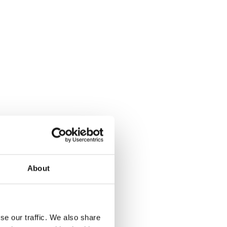
About
se our traffic. We also share