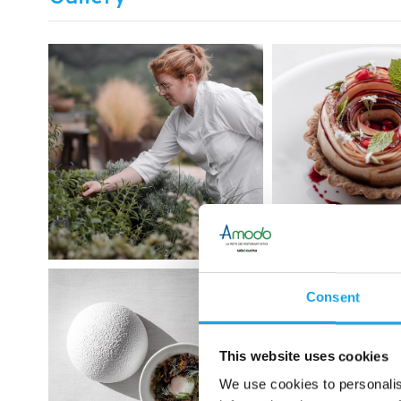
Consent
This website uses cookies
We use cookies to personalis