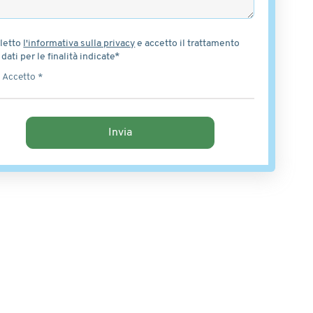
letto
l'informativa sulla privacy
e accetto il trattamento
 dati per le finalità indicate*
Accetto *