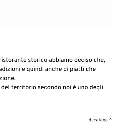
ristorante storico abbiamo deciso che,
radizioni e quindi anche di piatti che
zione.
 del territorio secondo noi è uno degli
decalogo