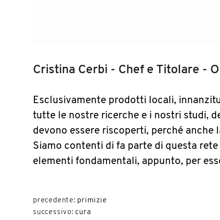
Cristina Cerbi - Chef e Titolare - 
Esclusivamente prodotti locali, innanzit
tutte le nostre ricerche e i nostri studi, 
devono essere riscoperti, perché anche la
Siamo contenti di fa parte di questa rete
elementi fondamentali, appunto, per esse
precedente:
primizie
successivo:
cura