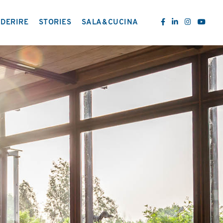
DERIRE
STORIES
SALA&CUCINA